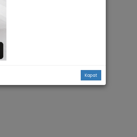
Kapat