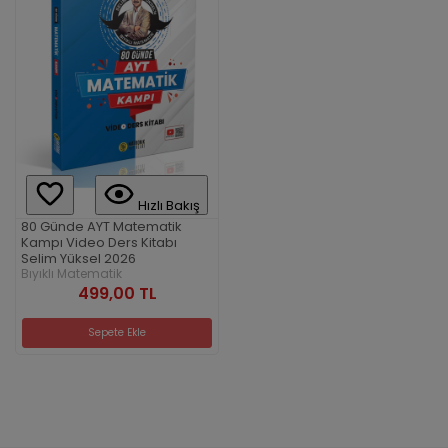
Hızlı Bakış
80 Günde AYT Matematik
Kampı Video Ders Kitabı
Selim Yüksel 2026
Bıyıklı Matematik
499,00 TL
Sepete Ekle