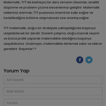
Matematik, TYT’de belirleyici bir ders olmanın ötesinde, analitik
düşünme ve problem çözme becerilerinizi geliştirir. Matematik
netlerinizi artırmak, TYT puanınıza önemli bir katkı sağlar ve
hedeflediğiniz bölüme ulaşmanızda size avantaj sağlar.
TYT matematik, doğru bir stratejiyle yaklaşıldığında başarıya
ulaşılabilecek bir derstir. Düzenli çalışma, doğru kaynak seçimi
ve bolca pratik yaparak matematikte istediğiniz başarıya
ulaşabilirsiniz. Unutmayın, matematikte ilerlemek sabır ve istikrar
gerektirir. Başarılar! ?
Yorum Yap