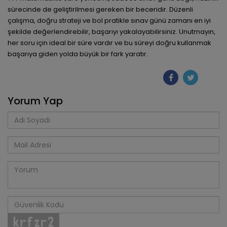
sürecinde de geliştirilmesi gereken bir beceridir. Düzenli
çalışma, doğru strateji ve bol pratikle sınav günü zamanı en iyi
şekilde değerlendirebilir, başarıyı yakalayabilirsiniz. Unutmayın,
her soru için ideal bir süre vardır ve bu süreyi doğru kullanmak
başarıya giden yolda büyük bir fark yaratır.
Yorum Yap