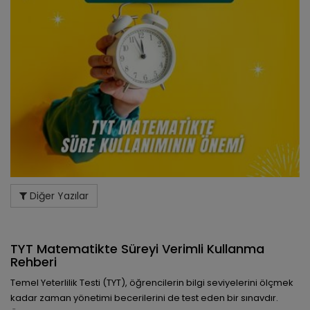
Diğer Yazılar
TYT Matematikte Süreyi Verimli Kullanma
Rehberi
Temel Yeterlilik Testi (TYT), öğrencilerin bilgi seviyelerini ölçmek
kadar zaman yönetimi becerilerini de test eden bir sınavdır.